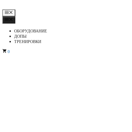
МЕНЮ
МЕНЮ
ОБОРУДОВАНИЕ
ДОПЫ
ТРЕНИРОВКИ
0