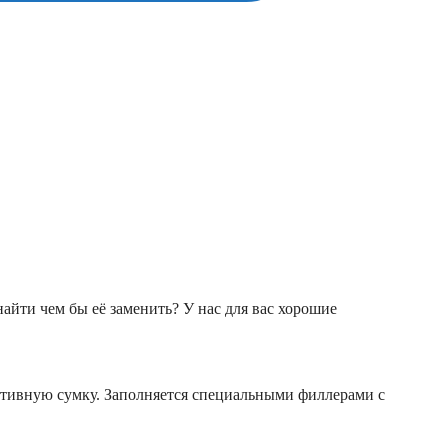
айти чем бы её заменить? У нас для вас хорошие
тивную сумку. Заполняется специальными филлерами с