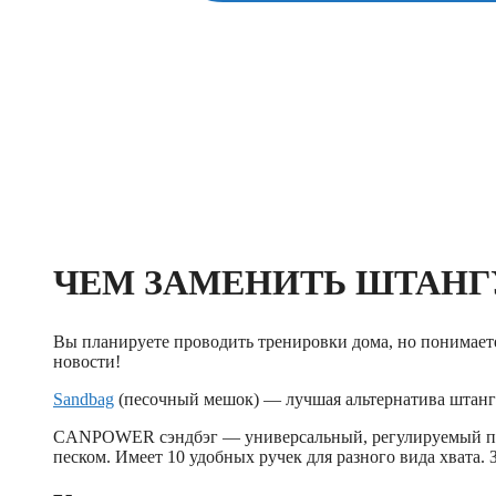
ЧЕМ ЗАМЕНИТЬ ШТАНГ
Вы планируете проводить тренировки дома, но понимаете,
новости!
Sandbag
(песочный мешок) — лучшая альтернатива штанг
CANPOWER сэндбэг — универсальный, регулируемый по 
песком. Имеет 10 удобных ручек для разного вида хвата. 