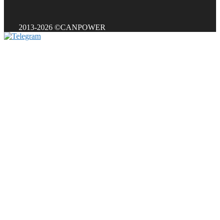
2013-2026 ©CANPOWER