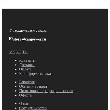
Физкультурься с нами
store@canpower.ru
VK
YT
TG
Контакты
Доставка
Оплата
Как оформить заказ
Гарантия
Обмен и возврат
Политика конфиденциальности
Оферта
О нас
Сотрудничество