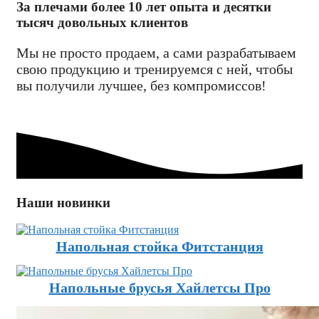
За плечами более 10 лет опыта и десятки
тысяч довольных клиентов
Мы не просто продаем, а сами разрабатываем
свою продукцию и тренируемся с ней, чтобы
вы получили лучшее, без компромиссов!
Наши новинки
Напольная стойка Фитстанция
Напольные брусья Хайлетсы Про