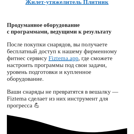
Жилет-утяжелитель Плитник
Продуманное оборудование
с программами, ведущими к результату
После покупки снарядов, вы получаете
бесплатный доступ к нашему фирменному
фитнес сервису
Fiztema.app
, где сможете
настроить программы под свои задачи,
уровень подготовки и купленное
оборудование.
Ваши снаряды не превратятся в вешалку —
Fiztema сделает из них инструмент для
прогресса 💪