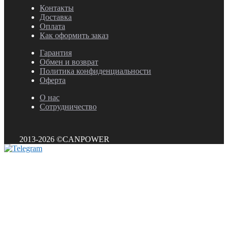
Контакты
Доставка
Оплата
Как оформить заказ
Гарантия
Обмен и возврат
Политика конфиденциальности
Оферта
О нас
Сотрудничество
2013-2026 ©CANPOWER