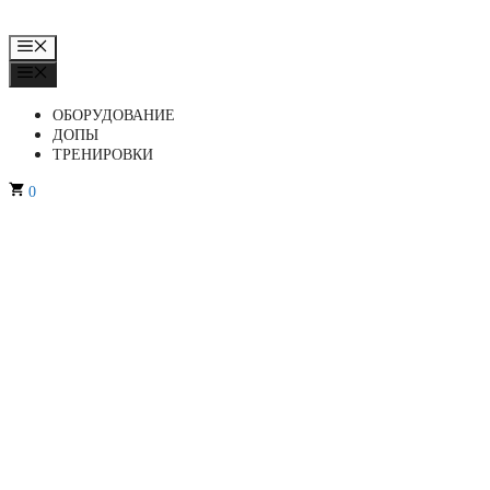
МЕНЮ
МЕНЮ
ОБОРУДОВАНИЕ
ДОПЫ
ТРЕНИРОВКИ
0