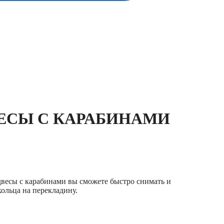
ЕСЫ С КАРАБИНАМИ
весы с карабинами вы сможете быстро снимать и
ольца на перекладину.