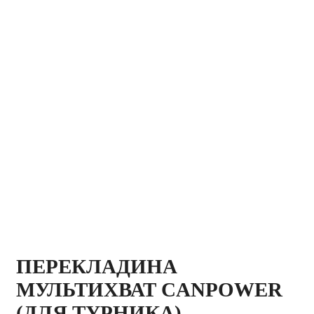
ПЕРЕКЛАДИНА
МУЛЬТИХВАТ CANPOWER
(ДЛЯ ТУРНИКА)