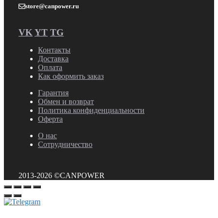
store@canpower.ru
VK
YT
TG
Контакты
Доставка
Оплата
Как оформить заказ
Гарантия
Обмен и возврат
Политика конфиденциальности
Оферта
О нас
Сотрудничество
2013-2026 ©CANPOWER