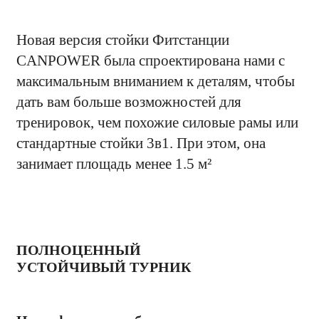
Новая версия стойки Фитстанции
CANPOWER была спроектирована нами с
максимальным вниманием к деталям, чтобы
дать вам больше возможностей для
тренировок, чем похожие силовые рамы или
стандартные стойки 3в1. При этом, она
занимает площадь менее 1.5 м²
ПОЛНОЦЕННЫЙ
УСТОЙЧИВЫЙ ТУРНИК