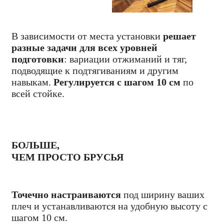
В зависимости от места установки
решает
разные задачи для всех уровней
подготовки
: вариации отжиманий и тяг,
подводящие к подтягиваниям и другим
навыкам.
Регулируется с шагом 10 см
по
всей стойке.
БОЛЬШЕ,
ЧЕМ ПРОСТО БРУСЬЯ
Точечно настраиваются
под ширину ваших
плеч и устанавливаются на удобную высоту с
шагом 10 см.