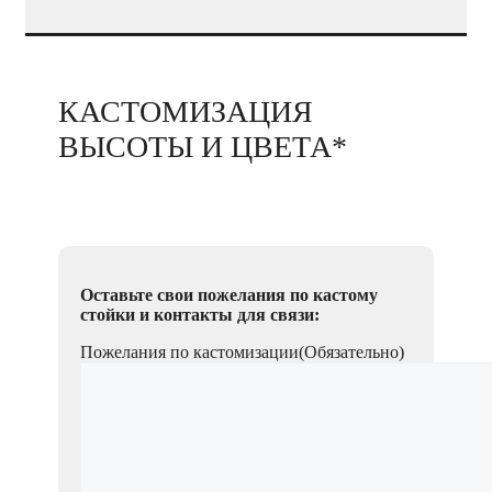
КАСТОМИЗАЦИЯ
ВЫСОТЫ И ЦВЕТА*
Оставьте свои пожелания по кастому
стойки и контакты для связи:
Пожелания по кастомизации
(Обязательно)