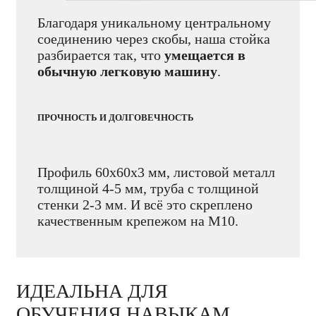
Благодаря уникальному центральному
соединению через скобы, наша стойка
разбирается так, что
умещается в
обычную легковую машину
.
ПРОЧНОСТЬ И ДОЛГОВЕЧНОСТЬ
Профиль 60х60х3 мм, листовой металл
толщиной 4-5 мм, труба c толщиной
стенки 2-3 мм. И всё это скреплено
качественным крепежом на М10.
ИДЕАЛЬНА ДЛЯ
ОБУЧЕНИЯ НАВЫКАМ