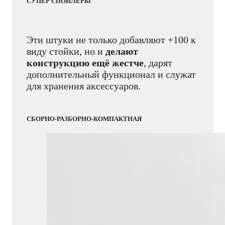
СУПЕР СПОЙЛЕРЫ
Эти штуки не только добавляют +100 к
виду стойки, но и
делают
конструкцию ещё жестче
, дарят
дополнительный функционал и служат
для хранения аксессуаров.
СБОРНО-РАЗБОРНО-КОМПАКТНАЯ