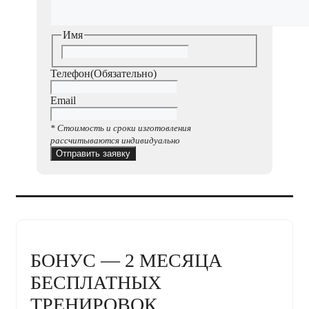
Имя
Имя
Телефон
(Обязательно)
Email
* Стоимость и сроки изготовления
рассчитываются индивидуально
БОНУС — 2 МЕСЯЦА
БЕСПЛАТНЫХ
ТРЕНИРОВОК