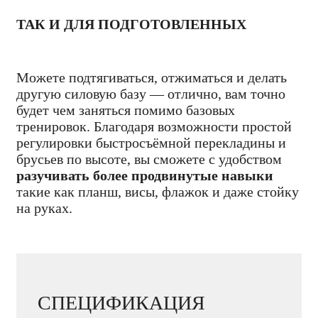
ТАК И ДЛЯ ПОДГОТОВЛЕННЫХ
Можете подтягиваться, отжиматься и делать
другую силовую базу — отлично, вам точно
будет чем заняться помимо базовых
тренировок. Благодаря возможности простой
регулировки быстросъёмной перекладины и
брусьев по высоте, вы сможете с удобством
разучивать более продвинутые навыки
такие как планш, висы, флажок и даже стойку
на руках.
СПЕЦИФИКАЦИЯ