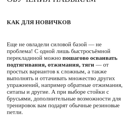
КАК ДЛЯ НОВИЧКОВ
Еще не овладели силовой базой — не
проблема! С одной лишь быстросъёмной
перекладиной можно
пошагово осваивать
подтягивания, отжимания, тяги
— от
простых вариантов к сложным, а также
выполнять и оттачивать множество других
упражнений, например обратные отжимания,
ситапы и другие. А при выборе стойки с
брусьями, дополнительные возможности для
тренировок вам подарят обычные резиновые
петли.