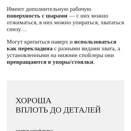
Имеют дополнительную рабочую
поверхность с шарами
— с них можно
отжиматься, в них можно упираться, хвататься
снизу…
Могут крепиться наверх и
использоваться
как перекладина
с разными видами хвата, а
установленными на нижние спойлеры они
превращаются в упоры/стоялки
.
ХОРОША
ВПЛОТЬ ДО ДЕТАЛЕЙ