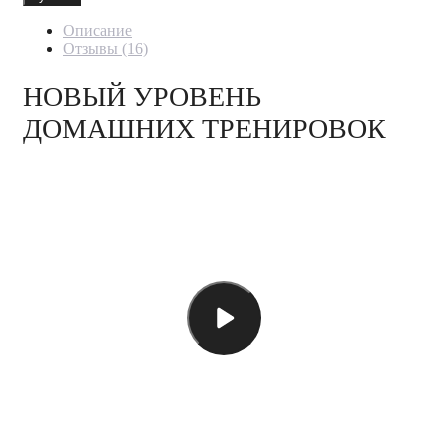
стойка
Фитстанция
Описание
Отзывы (16)
НОВЫЙ УРОВЕНЬ
ДОМАШНИХ ТРЕНИРОВОК