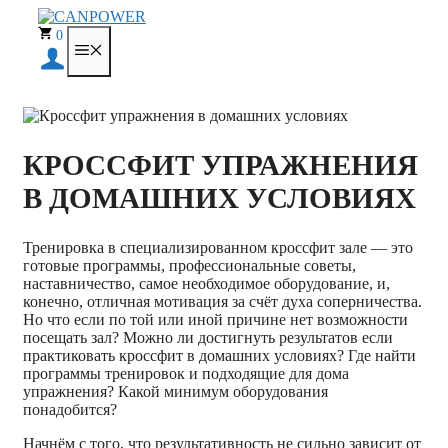
Перейти
к
0
МЕНЮ
содержимому
КРОССФИТ УПРАЖНЕНИЯ
В ДОМАШНИХ УСЛОВИЯХ
Тренировка в специализированном кроссфит зале — это
готовые программы, профессиональные советы,
наставничество, самое необходимое оборудование, и,
конечно, отличная мотивация за счёт духа соперничества.
Но что если по той или иной причине нет возможности
посещать зал? Можно ли достигнуть результатов если
практиковать кроссфит в домашних условиях? Где найти
программы тренировок и подходящие для дома
упражнения? Какой минимум оборудования
понадобится?
Начнём с того, что результативность не сильно зависит от