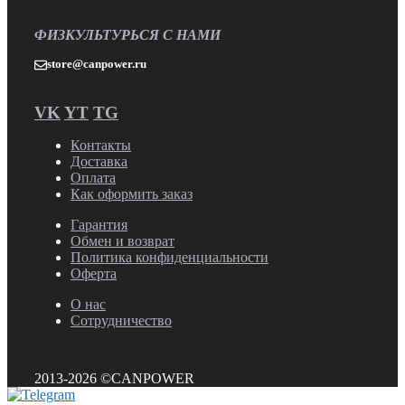
ФИЗКУЛЬТУРЬСЯ С НАМИ
store@canpower.ru
VK
YT
TG
Контакты
Доставка
Оплата
Как оформить заказ
Гарантия
Обмен и возврат
Политика конфиденциальности
Оферта
О нас
Сотрудничество
2013-2026 ©CANPOWER